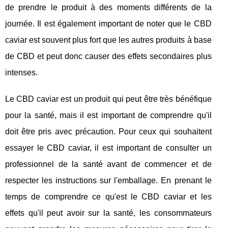
de prendre le produit à des moments différents de la
journée. Il est également important de noter que le CBD
caviar est souvent plus fort que les autres produits à base
de CBD et peut donc causer des effets secondaires plus
intenses.
Le CBD caviar est un produit qui peut être très bénéfique
pour la santé, mais il est important de comprendre qu'il
doit être pris avec précaution. Pour ceux qui souhaitent
essayer le CBD caviar, il est important de consulter un
professionnel de la santé avant de commencer et de
respecter les instructions sur l'emballage. En prenant le
temps de comprendre ce qu'est le CBD caviar et les
effets qu'il peut avoir sur la santé, les consommateurs