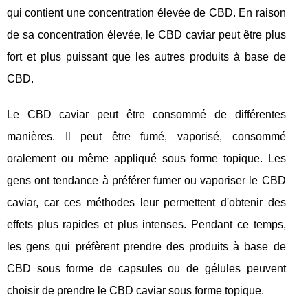
qui contient une concentration élevée de CBD. En raison
de sa concentration élevée, le CBD caviar peut être plus
fort et plus puissant que les autres produits à base de
CBD.
Le CBD caviar peut être consommé de différentes
manières. Il peut être fumé, vaporisé, consommé
oralement ou même appliqué sous forme topique. Les
gens ont tendance à préférer fumer ou vaporiser le CBD
caviar, car ces méthodes leur permettent d'obtenir des
effets plus rapides et plus intenses. Pendant ce temps,
les gens qui préfèrent prendre des produits à base de
CBD sous forme de capsules ou de gélules peuvent
choisir de prendre le CBD caviar sous forme topique.