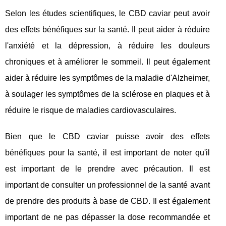
Selon les études scientifiques, le CBD caviar peut avoir
des effets bénéfiques sur la santé. Il peut aider à réduire
l'anxiété et la dépression, à réduire les douleurs
chroniques et à améliorer le sommeil. Il peut également
aider à réduire les symptômes de la maladie d'Alzheimer,
à soulager les symptômes de la sclérose en plaques et à
réduire le risque de maladies cardiovasculaires.
Bien que le CBD caviar puisse avoir des effets
bénéfiques pour la santé, il est important de noter qu'il
est important de le prendre avec précaution. Il est
important de consulter un professionnel de la santé avant
de prendre des produits à base de CBD. Il est également
important de ne pas dépasser la dose recommandée et