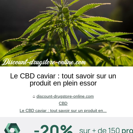
Le CBD caviar : tout savoir sur un
produit en plein essor
discount-drugstore-online.com
CBD
Le CBD caviar : tout savoir sur un produit en...