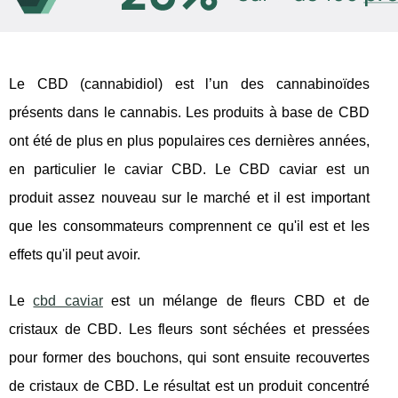
Le CBD (cannabidiol) est l’un des cannabinoïdes
présents dans le cannabis. Les produits à base de CBD
ont été de plus en plus populaires ces dernières années,
en particulier le caviar CBD. Le CBD caviar est un
produit assez nouveau sur le marché et il est important
que les consommateurs comprennent ce qu'il est et les
effets qu'il peut avoir.
Le
cbd caviar
est un mélange de fleurs CBD et de
cristaux de CBD. Les fleurs sont séchées et pressées
pour former des bouchons, qui sont ensuite recouvertes
de cristaux de CBD. Le résultat est un produit concentré