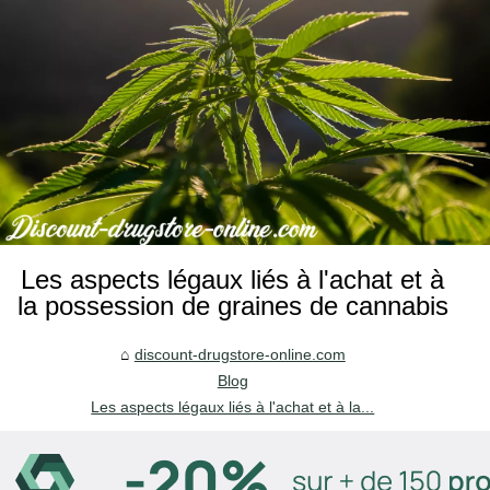
Les aspects légaux liés à l'achat et à
la possession de graines de cannabis
discount-drugstore-online.com
Blog
Les aspects légaux liés à l'achat et à la...