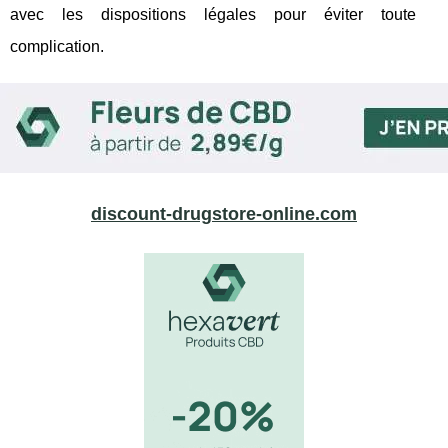
avec les dispositions légales pour éviter toute
complication.
discount-drugstore-online.com