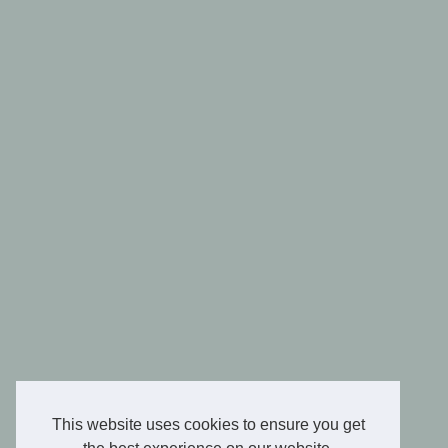
This website uses cookies to ensure you get