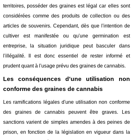
territoires, posséder des graines est légal car elles sont
considérées comme des produits de collection ou des
articles de souvenirs. Cependant, dès que l'intention de
cultiver est manifestée ou qu'une germination est
entreprise, la situation juridique peut basculer dans
l'illégalité. Il est donc essentiel de rester informé et
prudent quant à l'usage prévu des graines de cannabis.
Les conséquences d'une utilisation non
conforme des graines de cannabis
Les ramifications légales d'une utilisation non conforme
des graines de cannabis peuvent être graves. Les
sanctions varient de simples amendes à des peines de
prison, en fonction de la législation en vigueur dans la