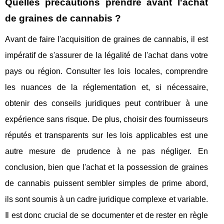
Quelles précautions prendre avant l'achat
de graines de cannabis ?
Avant de faire l'acquisition de graines de cannabis, il est
impératif de s'assurer de la légalité de l'achat dans votre
pays ou région. Consulter les lois locales, comprendre
les nuances de la réglementation et, si nécessaire,
obtenir des conseils juridiques peut contribuer à une
expérience sans risque. De plus, choisir des fournisseurs
réputés et transparents sur les lois applicables est une
autre mesure de prudence à ne pas négliger. En
conclusion, bien que l'achat et la possession de graines
de cannabis puissent sembler simples de prime abord,
ils sont soumis à un cadre juridique complexe et variable.
Il est donc crucial de se documenter et de rester en règle