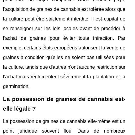
l'acquisition de graines de cannabis est tolérée alors que
la culture peut être strictement interdite. Il est capital de
se renseigner sur les lois locales avant de procéder à
l'achat de graines pour éviter toute infraction. Par
exemple, certains états européens autorisent la vente de
graines à condition qu'elles ne soient pas utilisées pour
la culture, tandis que d'autres n'ont aucune restriction sur
l'achat mais réglementent sévèrement la plantation et la
germination.
La possession de graines de cannabis est-
elle légale ?
La possession de graines de cannabis elle-même est un
point juridique souvent flou. Dans de nombreux