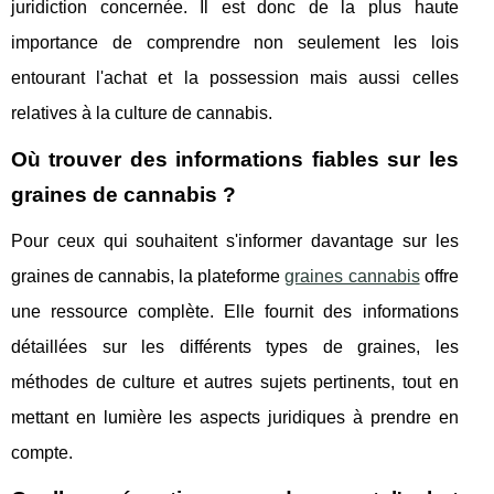
juridiction concernée. Il est donc de la plus haute
importance de comprendre non seulement les lois
entourant l'achat et la possession mais aussi celles
relatives à la culture de cannabis.
Où trouver des informations fiables sur les
graines de cannabis ?
Pour ceux qui souhaitent s'informer davantage sur les
graines de cannabis, la plateforme
graines cannabis
offre
une ressource complète. Elle fournit des informations
détaillées sur les différents types de graines, les
méthodes de culture et autres sujets pertinents, tout en
mettant en lumière les aspects juridiques à prendre en
compte.