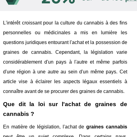
L'intérêt croissant pour la culture du cannabis à des fins
personnelles ou médicinales a mis en lumière les
questions juridiques entourant l'achat et la possession de
graines de cannabis. Cependant, la législation varie
considérablement d'un pays à l'autre et même parfois
d'une région à une autre au sein d'un même pays. Cet
article vise à éclairer les aspects légaux essentiels à
connaître avant de se procurer des graines de cannabis.
Que dit la loi sur l'achat de graines de
cannabis ?
En matière de législation, l'achat de
graines cannabis
peut être un sujet complexe. Dans certains pays,